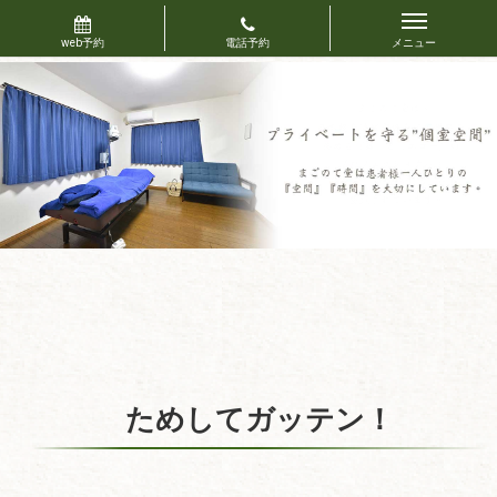
ためしてガッテン！