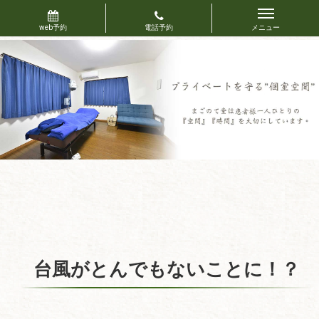
台風がとんでもないことに！？