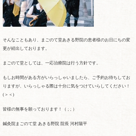
そんなこともあり、まごのて堂あきる野院の患者様のお日にちの変
更が続出しております。
まごのて堂としては、一応治療院は行う方針です。
もしお時間がある方がいらっしゃいましたら、ご予約お待ちしてお
りますが、いらっしゃる際は十分に気をつけていらしてください！
(＞＜)
皆様の無事を願っております！（ ; ; ）
鍼灸院まごのて堂 あきる野院 院長 河村陽平