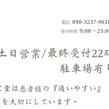
090-3237-961
電話:
9:00 ~ 23:0
受付時間: