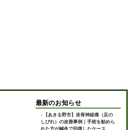
最新のお知らせ
【あきる野市】坐骨神経痛（足の
しびれ）の改善事例｜手術を勧めら
れた方が鍼灸で回復したケース