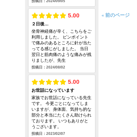
« 前のページ