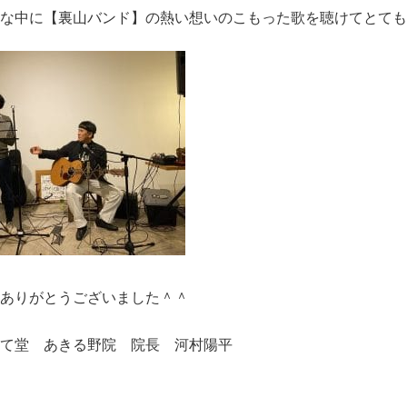
な中に【裏山バンド】の熱い想いのこもった歌を聴けてとても満足
ありがとうございました＾＾
て堂 あきる野院 院長 河村陽平