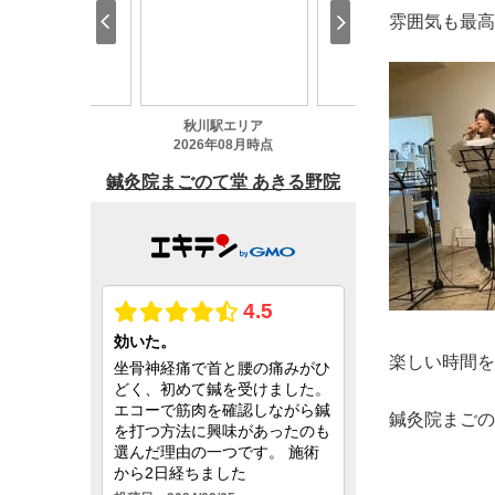
雰囲気も最高
楽しい時間を
鍼灸院まごの