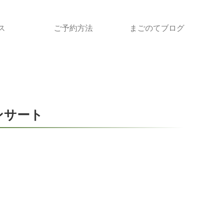
ス
ご予約方法
まごのてブログ
ンサート