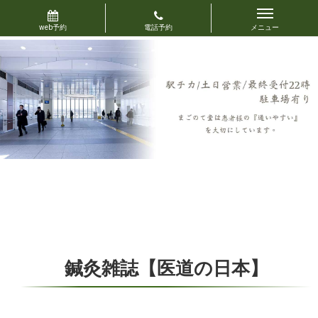
鍼灸雑誌【医道の日本】